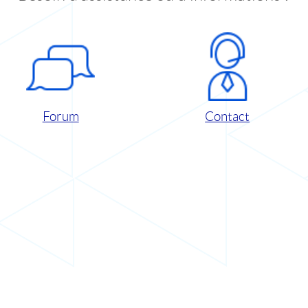
Forum
Contact