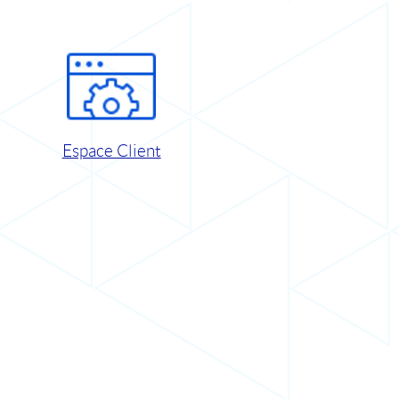
Espace Client