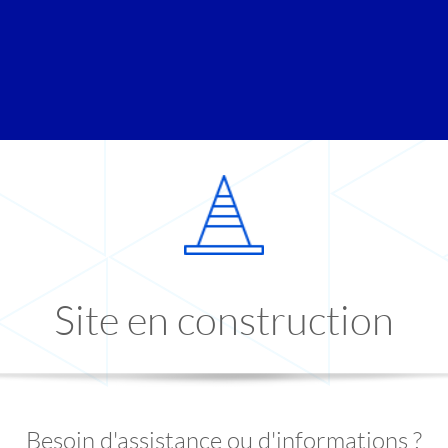
Site en construction
Besoin d'assistance ou d'informations ?