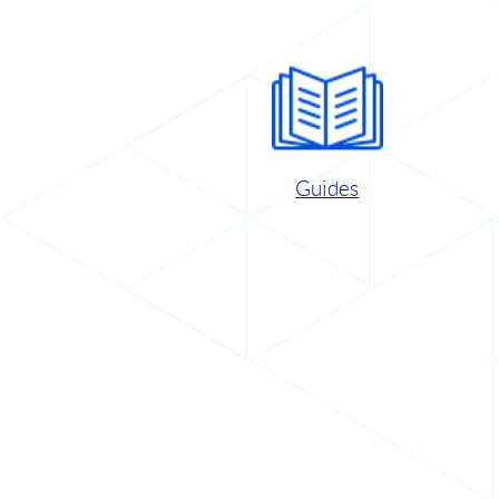
Guides